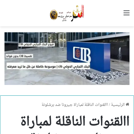
القائمة
الرئيسية
/
االقنوات الناقلة لمباراة جيرونا ضد برشلونة
االقنوات الناقلة لمباراة