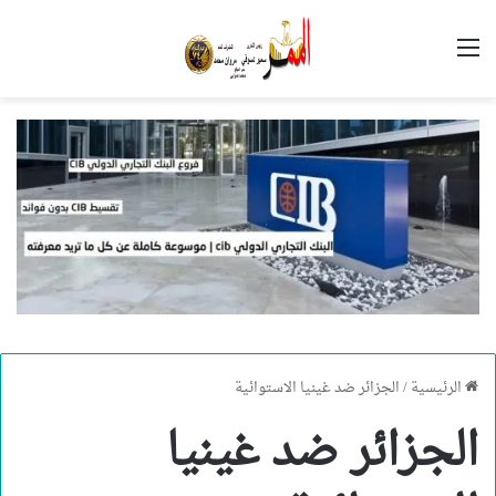
القائمة
الرئيسية
/
الجزائر ضد غينيا الاستوائية
الجزائر ضد غينيا