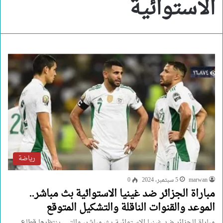
الاستوائية
رياضة
marwan
5 سبتمبر، 2024
0
مباراة الجزائر ضد غينيا الاستوائية بث مباشر..
الموعد والقنوات الناقلة والتشكيل المتوقع
مباراة الجزائر ضد غينيا الاستوائية بث مباشر، والتي ينتظرها قطاع