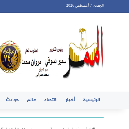
الجمعة, 7 أغسطس 2026
الرئيسية
أخبار
اقتصاد
عالم
حوادث