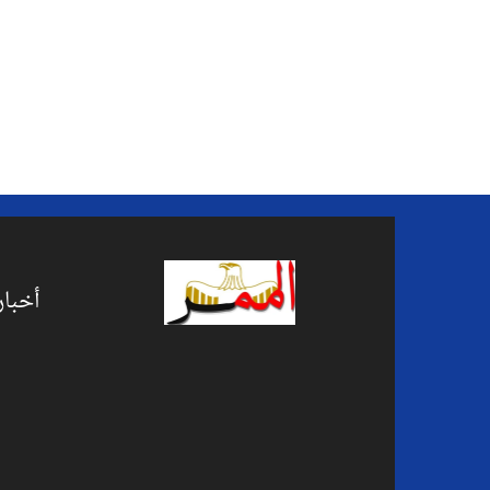
أخبار