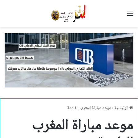
القائمة
الرئيسية
/
موعد مباراة المغرب القادمة
موعد مباراة المغرب