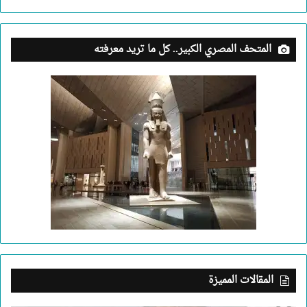
المتحف المصري الكبير.. كل ما تريد معرفته
المقالات المميزة